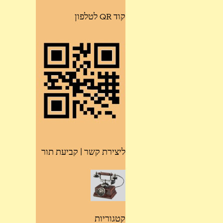
קוד QR לטלפון
ליצירת קשר | קביעת תור
קטגוריות