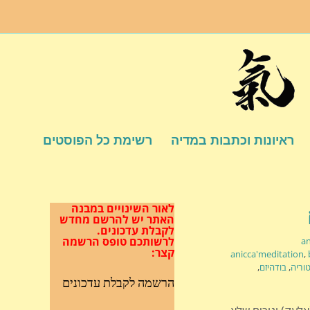
ראיונות וכתבות במדיה
רשימת כל הפוסטים
לאור השינויים במבנה
האתר
יש להרשם מחדש
לקבלת עדכונים.
לרשותכם טופס הרשמה
an
קצר:
anicca'meditation
,
וריה
,
בודהיזם
,
הרשמה לקבלת עדכונים