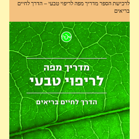
לרכישת הספר מדריך מפה לריפוי טבעי – הדרך לחיים
בריאים