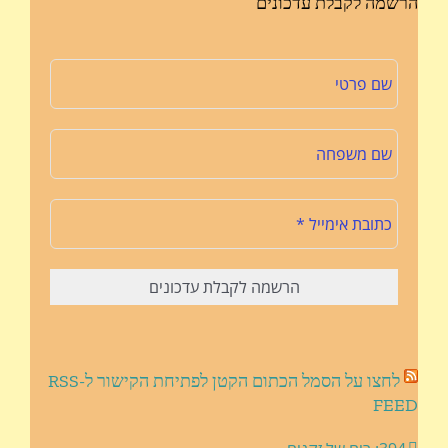
הרשמה לקבלת עדכונים
לחצו על הסמל הכתום הקטן לפתיחת הקישור ל-RSS
FEED