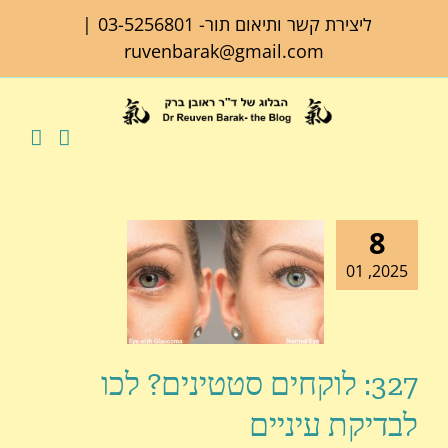
לג
ליצירת קשר ותיאום תור-
03-5256801
|
תוכן
ruvenbarak@gmail.com
8
2025, 01
327: לוקחים סטטינים? לכו
לבדיקת עיניים