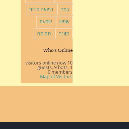
קפה
רפואה סינית
שמש
שפעת
תזונה
תמותה
Who's Online
10 visitors online now
9 bots,
1 guests,
0 members
Map of Visitors