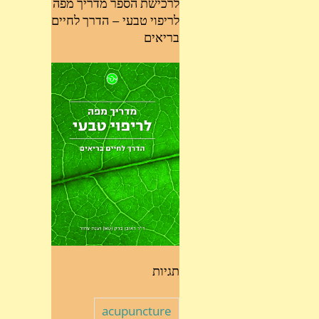
לרכישת הספר מדריך מפה
לריפוי טבעי – הדרך לחיים
בריאים
תגיות
acupuncture