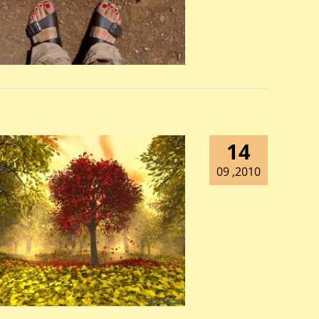
14
2010, 09