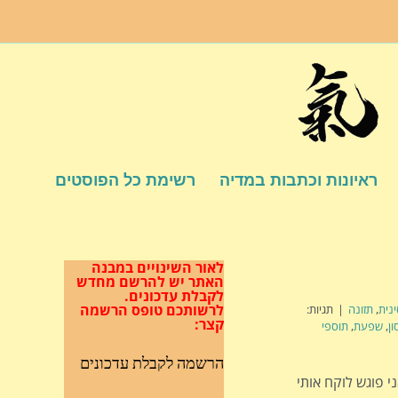
ראיונות וכתבות במדיה
רשימת כל הפוסטים
לאור השינויים במבנה
האתר
יש להרשם מחדש
לקבלת עדכונים.
לרשותכם טופס הרשמה
נית
,
תזונה
|
תגיות:
קצר:
ן
,
שפעת
,
תוספי
הרשמה לקבלת עדכונים
 פוגש לוקח אותי