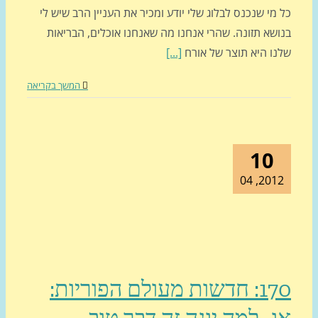
מי שנכנס לבלוג שלי יודע ומכיר את העניין הרב שיש לי
שא תזונה. שהרי אנחנו מה שאנחנו אוכלים, הבריאות
ו היא תוצר של אורח
[...]
המשך בקריאה
10
2012, 
170: חדשות מעולם הפוריות:
- למה יוגה זה דבר טוב