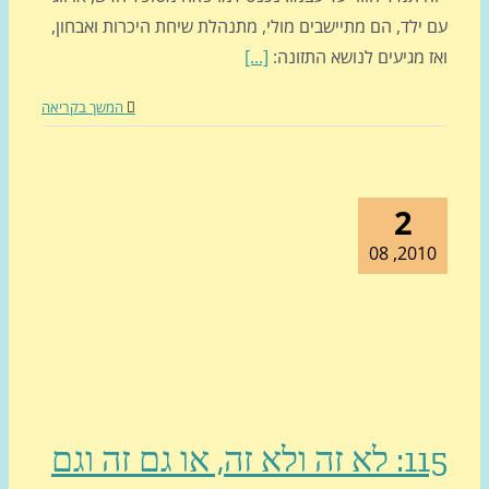
ילד, הם מתיישבים מולי, מתנהלת שיחת היכרות ואבחון,
 מגיעים לנושא התזונה:
[...]
המשך בקריאה
2
2010, 
115: לא זה ולא זה, או גם זה וגם