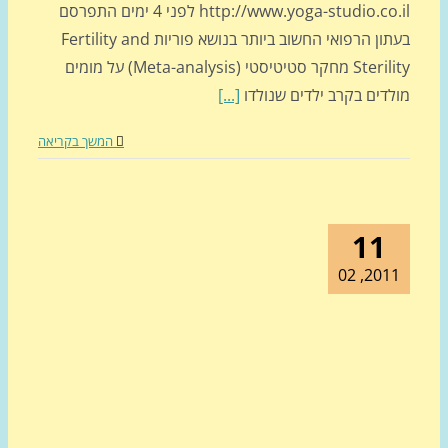
http://www.yoga-studio.co.il לפני 4 ימים התפרסם
בעתון הרפואי החשוב ביותר בנושא פוריות Fertility and
Sterility מחקר סטיטיסטי (Meta-analysis) על מומים
לדים בקרב ילדים שנולדו
[...]
המשך בקריאה
11
2011, 0