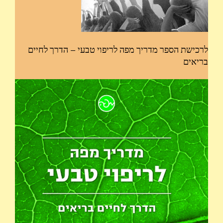
לרכישת הספר מדריך מפה לריפוי טבעי – הדרך לחיים
בריאים