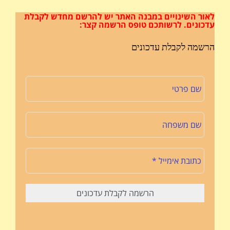
לאור השינויים במבנה האתר
יש להרשם מחדש לקבלת
עדכונים.
לרשותכם טופס הרשמה קצר:
הרשמה לקבלת עדכונים