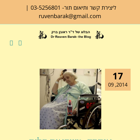
לג
ליצירת קשר ותיאום תור-
03-5256801
|
תוכן
ruvenbarak@gmail.com
17
2014, 09