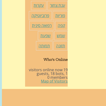
ענת צחור
עקרות
פוריות
פרוביוטיקה
קפה
רפואה סינית
שמש
שפעת
תזונה
תמותה
Who's Online
19 visitors online now
18 bots,
1 guests,
0 members
Map of Visitors