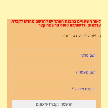
לאור השינויים במבנה האתר
יש להרשם מחדש לקבלת
עדכונים.
לרשותכם טופס הרשמה קצר:
הרשמה לקבלת עדכונים