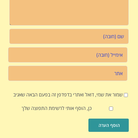
שמור את שמי, דואל ואתרי בדפדפן זה בפעם הבאה שאגיב
כן, הוסף אותי לרשימת התפוצה שלך