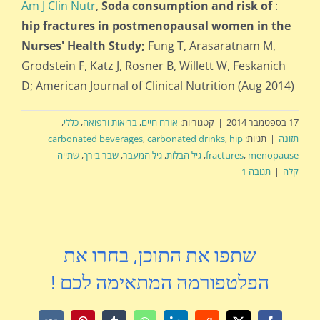
Am J Clin Nutr
,
Soda consumption and risk of
:
hip fractures in postmenopausal women in the
Nurses' Health Study;
Fung T, Arasaratnam M,
Grodstein F, Katz J, Rosner B, Willett W, Feskanich
D; American Journal of Clinical Nutrition (Aug 2014)
17 בספטמבר 2014
|
קטגוריות:
אורח חיים
,
בריאות ורפואה
,
כללי
,
תזונה
|
תגיות:
hip
,
carbonated drinks
,
carbonated beverages
menopause
,
fractures
,
גיל הבלות
,
גיל המעבר
,
שבר בירך
,
שתייה
קלה
|
תגובה 1
שתפו את התוכן, בחרו את
הפלטפורמה המתאימה לכם !