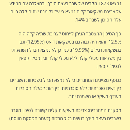
נמצאו 1873 מקרים של שבר בעצם הירך, ובהצלבה עם המידע
על צריכת משקאות קלים נמצא כי על כל מנת שתיה קלה ביום
עלה הסיכון לשבר ב 14%.
סך הסיכון המצטבר הניתן לייחוס לצריכת שתיה קלה היה
12,5%, והוא היה גבוה גם במשקאות דיאט (12,95%) וגם
במשקאות רגילים (19,95%), כמו כן לא נמצא הבדל משמעותי
בין משקאות מכילי קולה ללא מכילי קולה ובין מכילי קפאין
לנטולי קפאין.
בנוסף מציינים המחברים כי לא נמצא הבדל בשכיחות השברים
בין נשים סוכרתיות ללא סוכרתיות ובין רזות לכאלה הסובלות
מעודף משקל או השמנת יתר.
מסקנת המחברים: צריכת משקאות קלים קשורה לסיכון מוגבר
לשברים בעצם הירך בנשים בגיל הבלות (לאחר הפסקת הווסת)