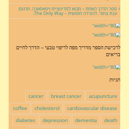
ספר הדרך האחת – מבוא למדיטציית ויפאסאנה. תרגום:
ענת צחור. להורדה חופשית – The Only Way.
לרכישת הספר מדריך מפה לריפוי טבעי – הדרך לחיים
בריאים
תגיות
cancer
breast cancer
acupuncture
coffee
cholesterol
cardiovascular disease
diabetes
depression
dementia
death