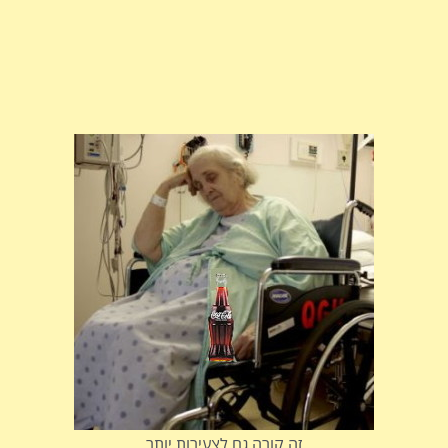
זה קורה גם לצעירות יותר