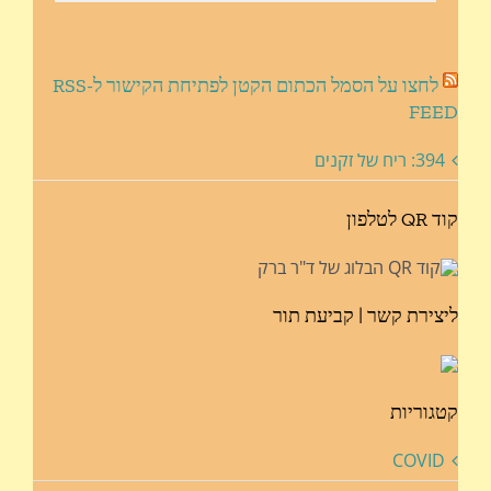
לחצו על הסמל הכתום הקטן לפתיחת הקישור ל-RSS
FEED
394: ריח של זקנים
קוד QR לטלפון
ליצירת קשר | קביעת תור
קטגוריות
COVID