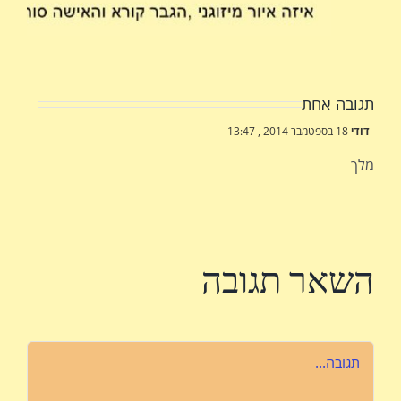
תגובה אחת
דודי
18 בספטמבר 2014 , 13:47
מלך
השאר תגובה
הערה