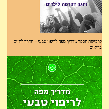
לרכישת הספר מדריך מפה לריפוי טבעי – הדרך לחיים
בריאים