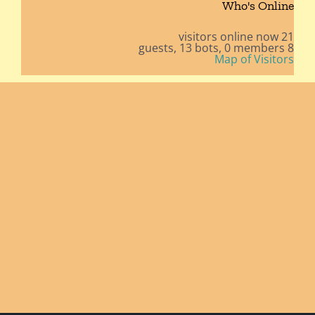
Who's Online
21 visitors online now
13 bots,
0 members
8 guests,
Map of Visitors