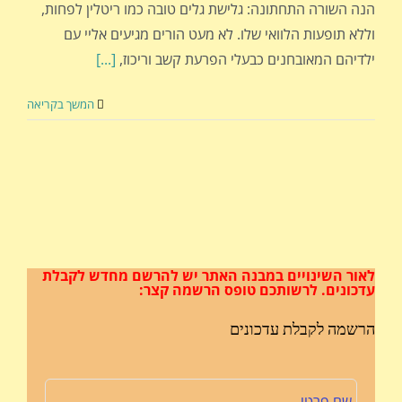
הנה השורה התחתונה: גלישת גלים טובה כמו ריטלין לפחות,
וללא תופעות הלוואי שלו. לא מעט הורים מגיעים אליי עם
ילדיהם המאובחנים כבעלי הפרעת קשב וריכוז,
[...]
המשך בקריאה
לאור השינויים במבנה האתר
יש להרשם מחדש לקבלת
עדכונים.
לרשותכם טופס הרשמה קצר:
הרשמה לקבלת עדכונים