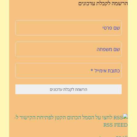
הרשמה לקבלת עדכונים
לחצו על הסמל הכתום הקטן לפתיחת הקישור ל-
RSS FEED