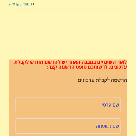
המשך בקריאה
לאור השינויים במבנה האתר
יש להרשם מחדש לקבלת
עדכונים.
לרשותכם טופס הרשמה קצר:
הרשמה לקבלת עדכונים