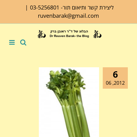
לג
ליצירת קשר ותיאום תור-
03-5256801
|
תוכן
ruvenbarak@gmail.com
6
2012, 06