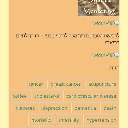
לרכישת הספר מדריך מפה לריפוי טבעי – הדרך לחיים
בריאים
תגיות
cancer
breast cancer
acupuncture
coffee
cholesterol
cardiovascular disease
diabetes
depression
dementia
death
mortality
infertility
hypertension