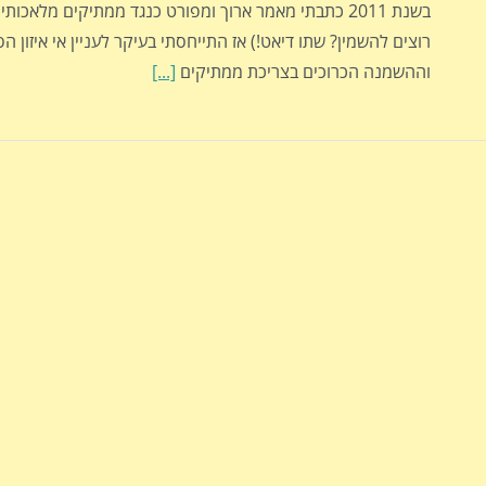
רוצים להשמין? שתו דיאט!) אז התייחסתי בעיקר לעניין אי איזון הס
וההשמנה הכרוכים בצריכת ממתיקים
[...]