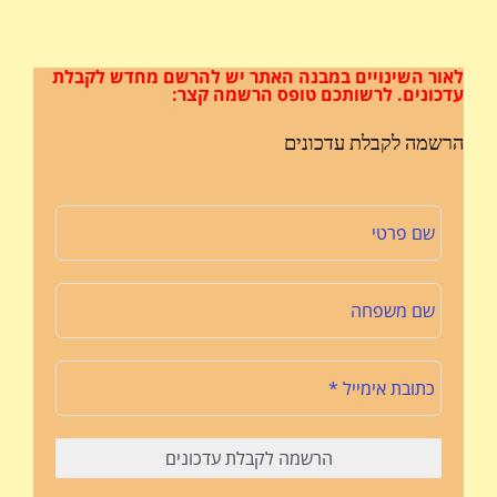
לאור השינויים במבנה האתר
יש להרשם מחדש לקבלת
עדכונים.
לרשותכם טופס הרשמה קצר:
הרשמה לקבלת עדכונים