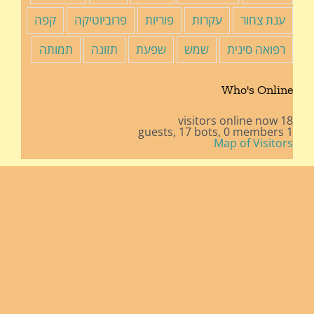
ענת צחור
עקרות
פוריות
פרוביוטיקה
קפה
רפואה סינית
שמש
שפעת
תזונה
תמותה
Who's Online
18 visitors online now
17 bots,
0 members
1 guests,
Map of Visitors