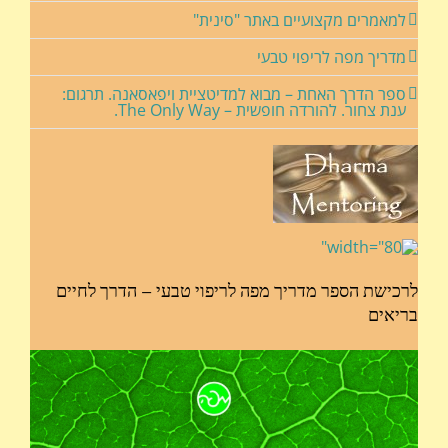
למאמרים מקצועיים באתר "סינית"
מדריך מפה לריפוי טבעי
ספר הדרך האחת – מבוא למדיטציית ויפאסאנה. תרגום:
ענת צחור. להורדה חופשית – The Only Way.
לרכישת הספר מדריך מפה לריפוי טבעי – הדרך לחיים
בריאים