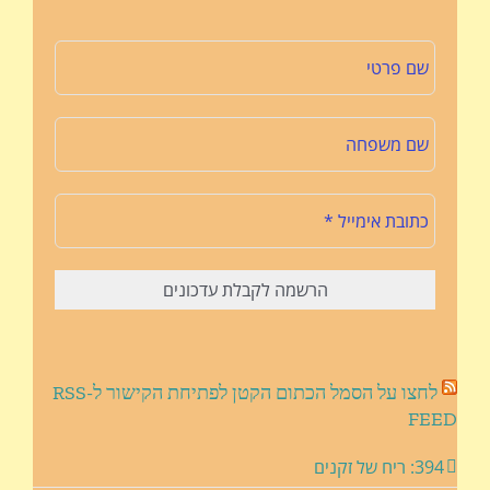
לחצו על הסמל הכתום הקטן לפתיחת הקישור ל-RSS
FEED
394: ריח של זקנים