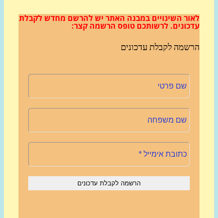
ור השינויים במבנה האתר
יש להרשם מחדש לקבלת
כונים.
לרשותכם טופס הרשמה קצר:
שמה לקבלת עדכונים