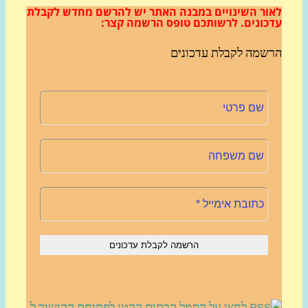
ור השינויים במבנה האתר
יש להרשם מחדש לקבלת
כונים.
לרשותכם טופס הרשמה קצר:
שמה לקבלת עדכונים
לחצו על הסמל הכתום הקטן לפתיחת הקישור ל-