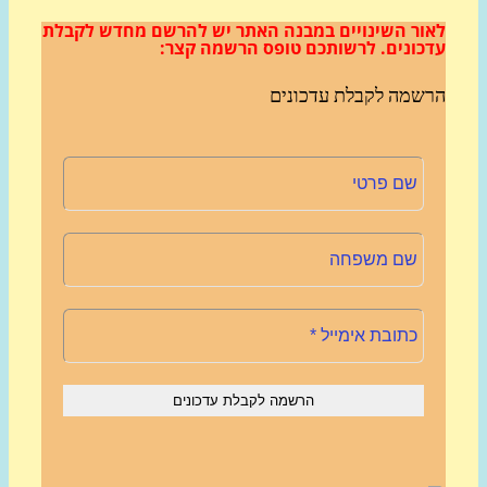
ור השינויים במבנה האתר
יש להרשם מחדש לקבלת
כונים.
לרשותכם טופס הרשמה קצר:
שמה לקבלת עדכונים