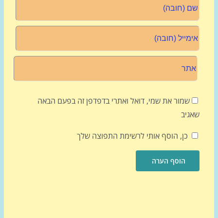
שמור את שמי, דואל ואתרי בדפדפן זה בפעם הבאה
גיב
כן, הוסף אותי לרשימת התפוצה שלך