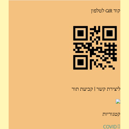
קוד QR לטלפון
ליצירת קשר | קביעת תור
קטגוריות
COVID