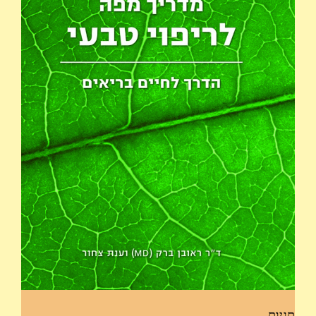
תגיות