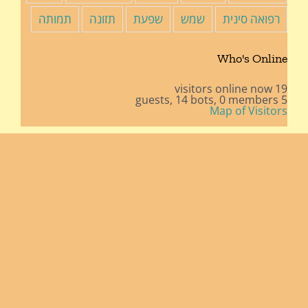
רפואה סינית
שמש
שפעת
תזונה
תמותה
Who's Online
19 visitors online now
14 bots,
0 members
5 guests,
Map of Visitors