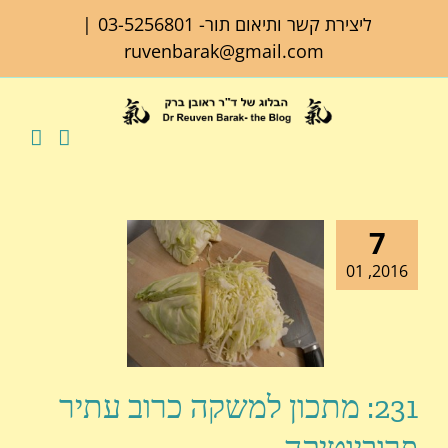
לג
ליצירת קשר ותיאום תור-
03-5256801
|
תוכן
ruvenbarak@gmail.com
7
2016, 01
231: מתכון למשקה כרוב עתיר