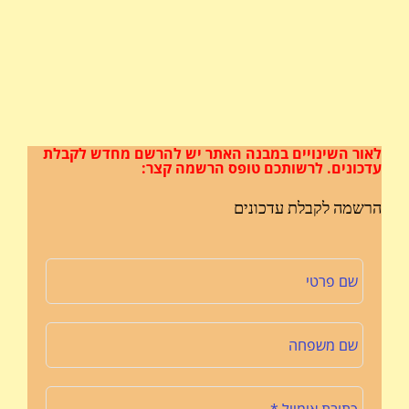
לאור השינויים במבנה האתר
יש להרשם מחדש לקבלת
עדכונים.
לרשותכם טופס הרשמה קצר:
הרשמה לקבלת עדכונים