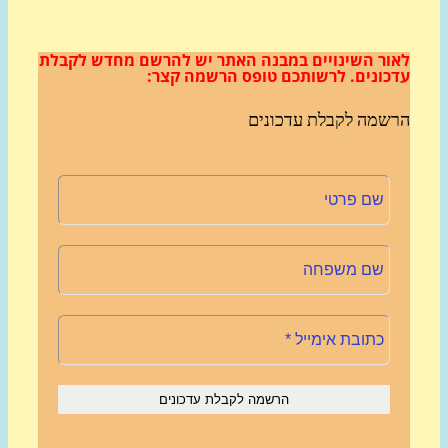
ור השינויים במבנה האתר
יש להרשם מחדש לקבלת
כונים.
לרשותכם טופס הרשמה קצר:
שמה לקבלת עדכונים