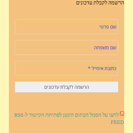
הרשמה לקבלת עדכונים
לחצו על הסמל הכתום הקטן לפתיחת הקישור ל-RSS
FEED