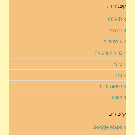
קטגוריות
COVID
retreat
אורח חיים
בריאות ורפואה
כללי
פריון
רפואה סינית
תזונה
קישורים
Google Maps