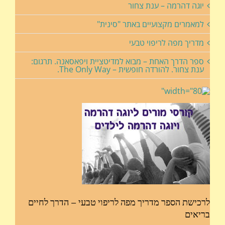
יוגה דהרמה – ענת צחור
למאמרים מקצועיים באתר "סינית"
מדריך מפה לריפוי טבעי
ספר הדרך האחת – מבוא למדיטציית ויפאסאנה. תרגום:
ענת צחור. להורדה חופשית – The Only Way.
לרכישת הספר מדריך מפה לריפוי טבעי – הדרך לחיים
בריאים