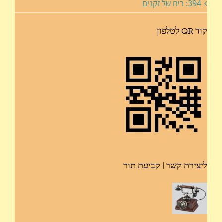
394: ריח של זקנים
קוד QR לטלפון
ליצירת קשר | קביעת תור