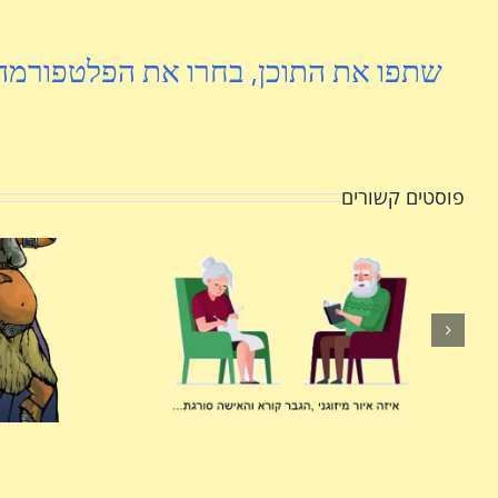
שתפו את התוכן, בחרו את הפלטפורמה
פוסטים קשורים