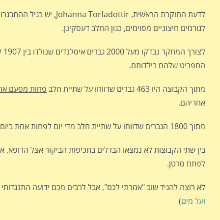
לדעת החוקרת הראשית, ir
לגורמים חיצוניים מסוימים, כגון החלב דעסקינן.
התפריט שלהם בילדותם.
מתוך הקבוצה היו 463 גברים שדווחו על שתיית חלב
פחות מפעם אחת
אחריהם.
מתוך 1800 הגברים שדווחו על שתיית חלב מדי יום לפחות אחת ביום חלו 3% בסרטן הערמונית.
בין שתי הקבוצות לא נמצאו הבדלים בתכיפות הביקור אצל הרופא, או בצ
לפתח סרטן.
לא רוצה להגיד שוב "אמרתי לכם", אבל לרבים מכם ידועה התנגדותי 
ועל מים
)