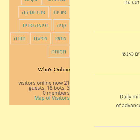
 מגע עם
פוריות
פרוביוטיקה
קפה
רפואה סינית
שמש
שפעת
תזונה
תמותה
ים כאנשי
Who's Online
21 visitors online now
18 bots,
3 guests,
0 members
Daily mil
Map of Visitors
of advance