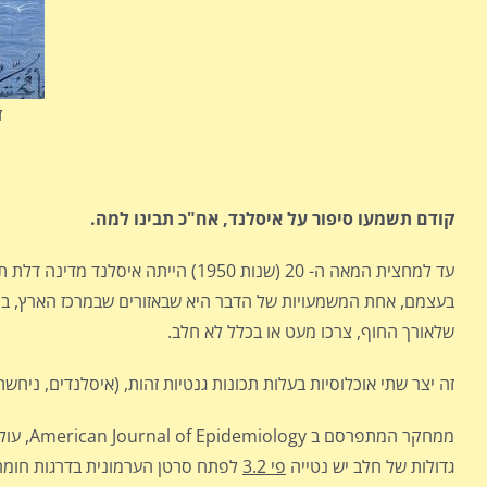
ז
קודם תשמעו סיפור על איסלנד, אח"כ תבינו למה.
עד למחצית המאה ה- 20 (שנות 1950) הי
בעצמם, אחת המשמעויות של הדבר היא שבאזורים שבמרכז הארץ, בהן הי
שלאורך החוף, צרכו מעט או בכלל לא חלב.
זה יצר שתי אוכלוסיות בעלות תכונות גנטיות זהות, (איסלנדים, ניחש
ממחקר 
גדולות של חלב יש נטייה
פי 3.2
לפתח סרטן הערמונית בדרגות חומר