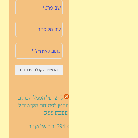
לחצו על הסמל הכתום
הקטן לפתיחת הקישור ל-
RSS FEED
394: ריח של זקנים