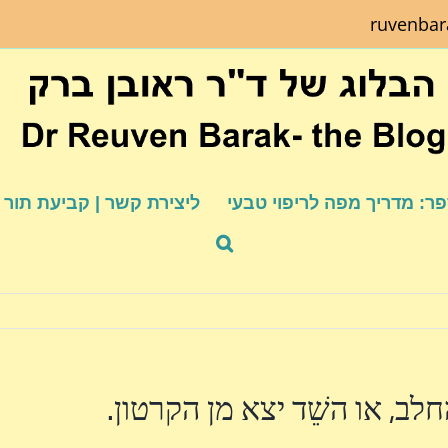
ruvenba
ר: מדריך מפה לריפוי טבעי
ליצירת קשר | קביעת תור