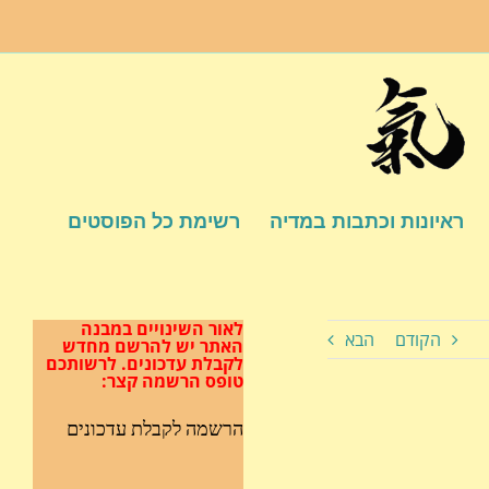
ראיונות וכתבות במדיה
רשימת כל הפוסטים
לאור השינויים במבנה
הקודם
הבא
האתר
יש להרשם מחדש
לקבלת עדכונים.
לרשותכם
טופס הרשמה קצר:
הרשמה לקבלת עדכונים