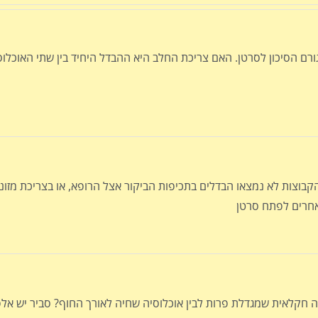
ורם הסיכון לסרטן. האם צריכת החלב היא ההבדל היחיד בין שתי האוכלוס
בוצות לא נמצאו הבדלים בתכיפות הביקור אצל הרופא, או בצריכת מזונו
ה חקלאית שמגדלת פרות לבין אוכלוסיה שחיה לאורך החוף? סביר יש אלפ