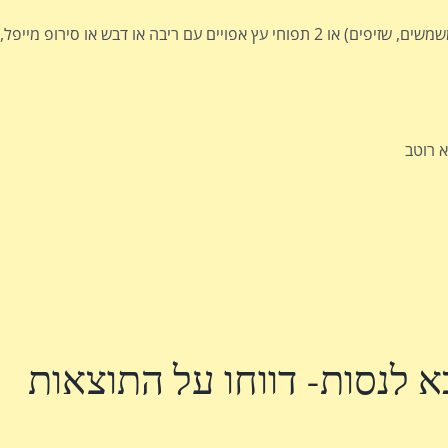
 לנסות- דווחו על התוצאות