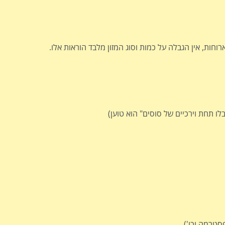
ארוחות, אין הגבלה על כמות וסוג המזון מלבד הוראות אלו.
 תחת וירכיים של סוסים" הוא טוען)