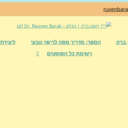
ruvenbar
 ברק
הספר: מדריך מפה לריפוי טבעי
ליצירת 
רשימת כל הפוסטים