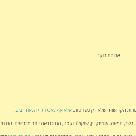
ארוחת בוקר
הפרות הקדושות, שלא רק נשחטות,
אלא אף נאכלות, להנאת רבים
.
, בשר, חמאה, אגוזים, יין, שוקולד וקפה, הם כנראה יותר מבריאים: הם חיונ