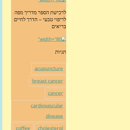
לרכישת הספר מדריך מפה
לריפוי טבעי – הדרך לחיים
בריאים
תגיות
acupuncture
breast cancer
cancer
cardiovascular
disease
coffee
cholesterol