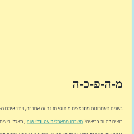
מ-ה-פ-כ-ה
בשנים האחרונות מתנפצים מיתוסי תזונה זה אחר זה, ויחד איתם 
רוצים להיות בריאים?
תשכחו ממאכלי דיאט ודלי שומן
, תאכלו ביצים