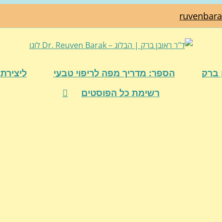
ruvenbar
 ברק
הספר: מדריך מפה לריפוי טבעי
ליצירת 
רשימת כל הפוסטים