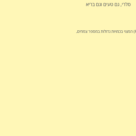
סלרי, גם טעים וגם בריא