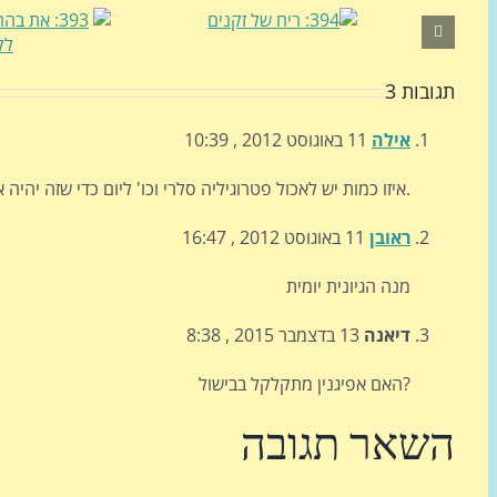
תגובות 3
אילה
11 באוגוסט 2012 , 10:39
איזו כמות יש לאכול פטרוגיליה סלרי וכו' ליום כדי שזה יהיה אפקטיבי.
ראובן
11 באוגוסט 2012 , 16:47
מנה הגיונית יומית
דיאנה
13 בדצמבר 2015 , 8:38
האם אפיגנין מתקלקל בבישול?
השאר תגובה