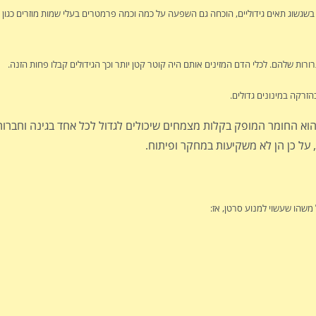
רות שלהם. לכלי הדם המזינים אותם היה קוטר קטן יותר וכך הגידולים קבלו פחות הזנה.
בהזרקה במינונים גדולים.
 הוא החומר המופק בקלות מצמחים שיכולים לגדול לכל אחד בגינה וחברו
, על כן הן לא משקיעות במחקר ופיתוח.
משהו שעשוי למנוע סרטן, אז: