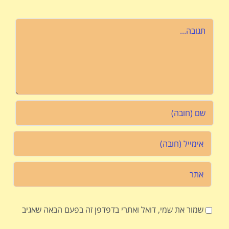
הערה
שמור את שמי, דואל ואתרי בדפדפן זה בפעם הבאה שאגיב