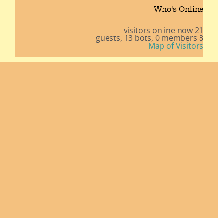
Who's Online
21 visitors online now
13 bots,
0 members
8 guests,
Map of Visitors