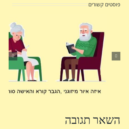
פוסטים קשורים
השאר תגובה