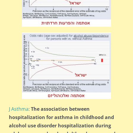
J Asthma
:
The association between
hospitalization for asthma in childhood and
alcohol use disorder hospitalization during