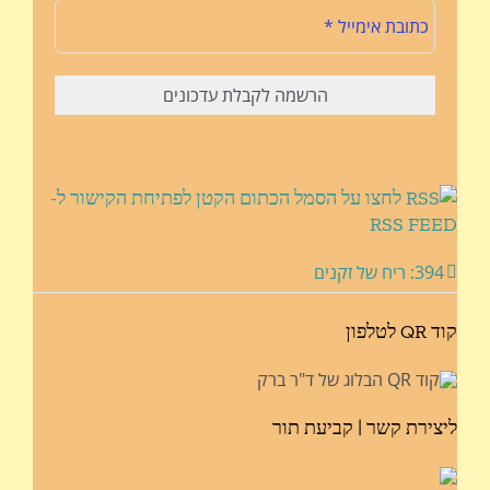
לחצו על הסמל הכתום הקטן לפתיחת הקישור ל-
RSS FEED
394: ריח של זקנים
קוד QR לטלפון
ליצירת קשר | קביעת תור