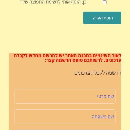
כן, הוסף אותי לרשימת התפוצה שלך
לאור השינויים במבנה האתר
יש להרשם מחדש לקבלת
עדכונים.
לרשותכם טופס הרשמה קצר:
הרשמה לקבלת עדכונים