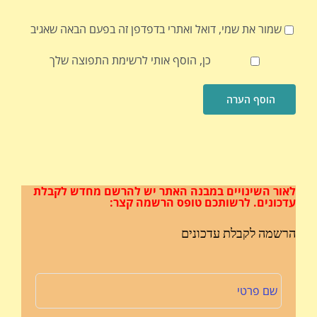
שמור את שמי, דואל ואתרי בדפדפן זה בפעם הבאה שאגיב
כן, הוסף אותי לרשימת התפוצה שלך
לאור השינויים במבנה האתר
יש להרשם מחדש לקבלת
עדכונים.
לרשותכם טופס הרשמה קצר:
הרשמה לקבלת עדכונים