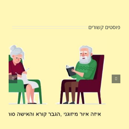
דואר
אלקטרוני
פוסטים קשורים