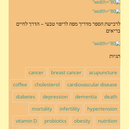
לרכישת הספר מדריך מפה לריפוי טבעי – הדרך לחיים
בריאים
תגיות
cancer
breast cancer
acupuncture
coffee
cholesterol
cardiovascular disease
diabetes
depression
dementia
death
mortality
infertility
hypertension
vitamin D
probiotics
obesity
nutrition