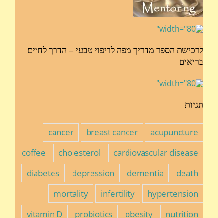
לרכישת הספר מדריך מפה לריפוי טבעי – הדרך לחיים
בריאים
תגיות
cancer
breast cancer
acupuncture
coffee
cholesterol
cardiovascular disease
diabetes
depression
dementia
death
mortality
infertility
hypertension
vitamin D
probiotics
obesity
nutrition