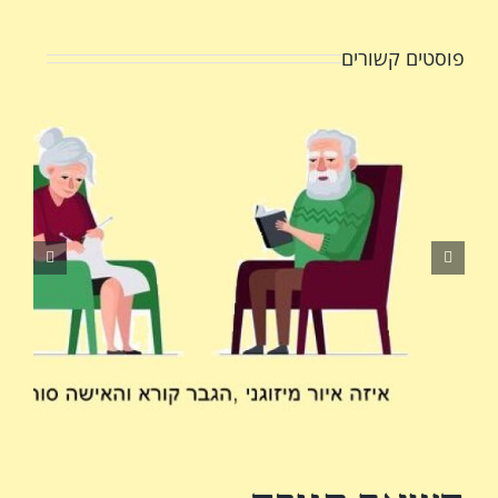
פוסטים קשורים