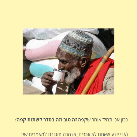
נכון אני תמיד אומר שקפה
זה טוב וזה בסדר לשתות קפה
?
(אני יודע שאתם לא זוכרים, אז הנה תזכורת למאמרים שלי