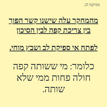
ספיקת לב.
מהמחקר עלה שישנו קשר
הפוך
בין צריכת קפה לבין הסיכון
לפתח אי ספיקת לב ושבץ מוחי.
כלומר: מי ששותה קפה
חולה פחות ממי שלא
שותה.