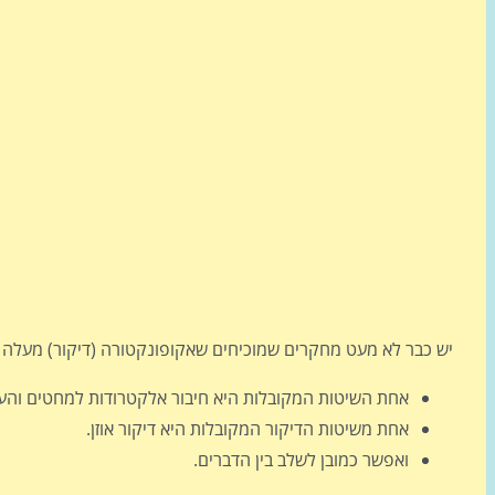
יש כבר לא מעט מחקרים שמוכיחים שאקופונקטורה (דיקור) מעלה 
אחת השיטות המקובלות היא חיבור אלקטרודות למחטים והע
אחת משיטות הדיקור המקובלות היא דיקור אוזן.
ואפשר כמובן לשלב בין הדברים.