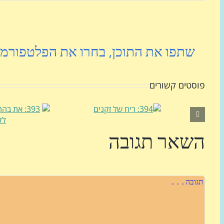
שתפו את התוכן, בחרו את הפלטפורמ
פוסטים קשורים
השאר תגובה
הערה