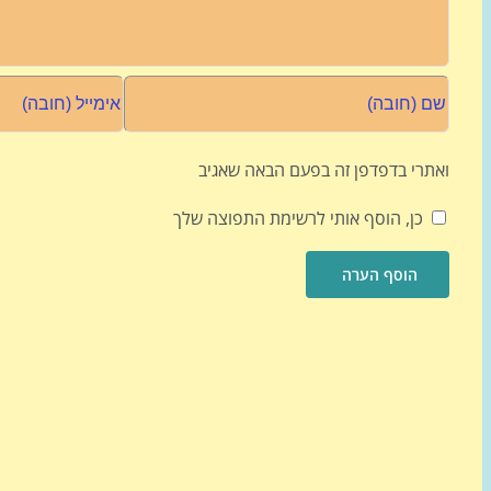
ואתרי בדפדפן זה בפעם הבאה שאגיב
כן, הוסף אותי לרשימת התפוצה שלך