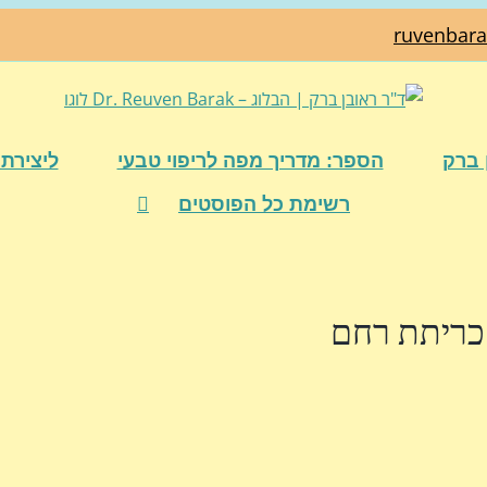
ruvenbar
 ברק
הספר: מדריך מפה לריפוי טבעי
ליצירת 
רשימת כל הפוסטים