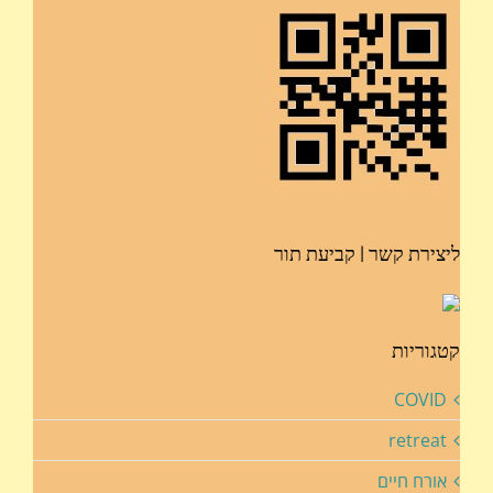
ליצירת קשר | קביעת תור
קטגוריות
COVID
retreat
אורח חיים