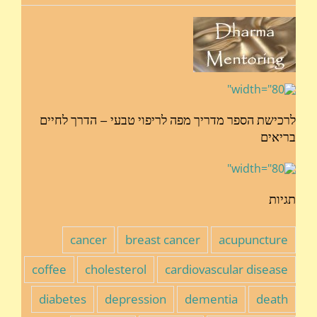
לרכישת הספר מדריך מפה לריפוי טבעי – הדרך לחיים
בריאים
תגיות
cancer
breast cancer
acupuncture
coffee
cholesterol
cardiovascular disease
diabetes
depression
dementia
death