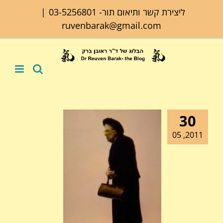
לג
ליצירת קשר ותיאום תור-
03-5256801
|
תוכן
ruvenbarak@gmail.com
30
2011, 05