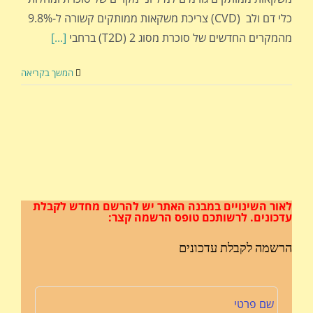
כלי דם ולב (CVD) צריכת משקאות ממותקים קשורה ל-9.8%
מהמקרים החדשים של סוכרת מסוג 2 (T2D) ברחבי
[...]
המשך בקריאה
לאור השינויים במבנה האתר
יש להרשם מחדש לקבלת
עדכונים.
לרשותכם טופס הרשמה קצר:
הרשמה לקבלת עדכונים