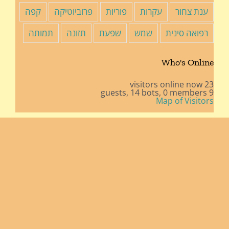
ענת צחור
עקרות
פוריות
פרוביוטיקה
קפה
רפואה סינית
שמש
שפעת
תזונה
תמותה
Who's Online
23 visitors online now
14 bots,
0 members
9 guests,
Map of Visitors