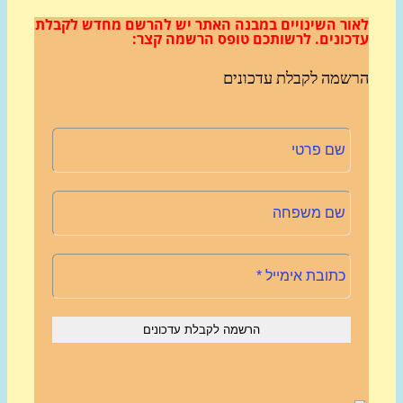
ור השינויים במבנה האתר
יש להרשם מחדש לקבלת
כונים.
לרשותכם טופס הרשמה קצר:
שמה לקבלת עדכונים