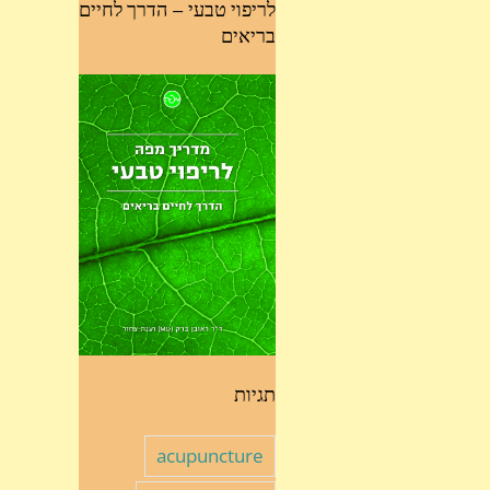
לריפוי טבעי – הדרך לחיים
בריאים
תגיות
acupuncture