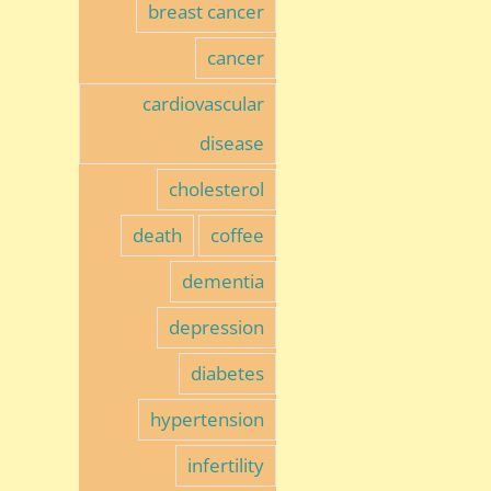
breast cancer
cancer
cardiovascular
disease
cholesterol
death
coffee
dementia
depression
diabetes
hypertension
infertility