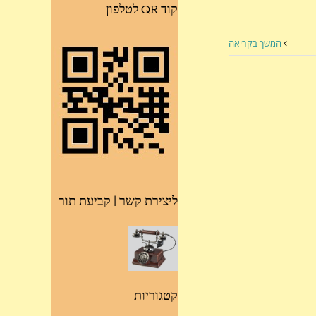
קוד QR לטלפון
המשך בקריאה
ליצירת קשר | קביעת תור
קטגוריות