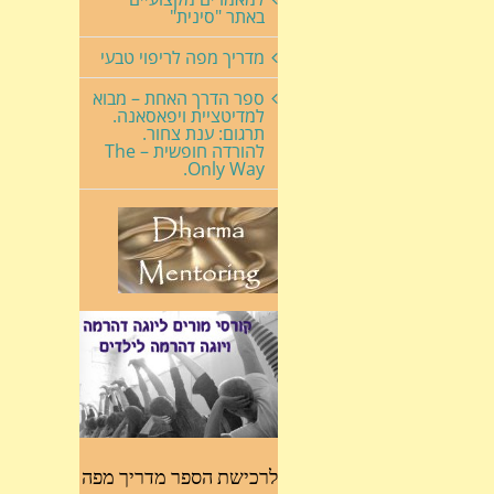
באתר "סינית"
מדריך מפה לריפוי טבעי
ספר הדרך האחת – מבוא
למדיטציית ויפאסאנה.
תרגום: ענת צחור.
להורדה חופשית – The
Only Way.
לרכישת הספר מדריך מפה