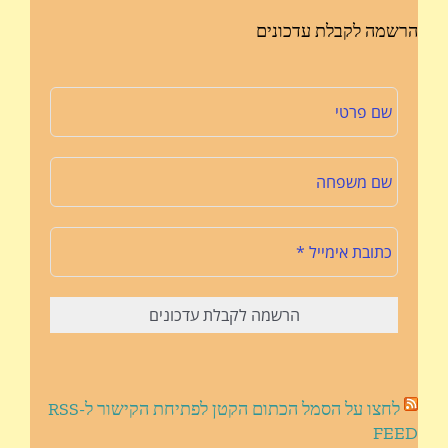
הרשמה לקבלת עדכונים
לחצו על הסמל הכתום הקטן לפתיחת הקישור ל-RSS
FEED