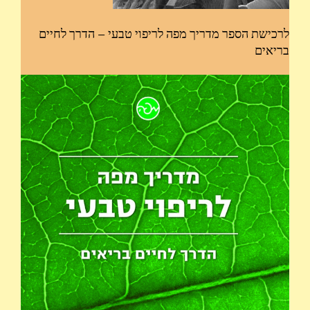
לרכישת הספר מדריך מפה לריפוי טבעי – הדרך לחיים
בריאים