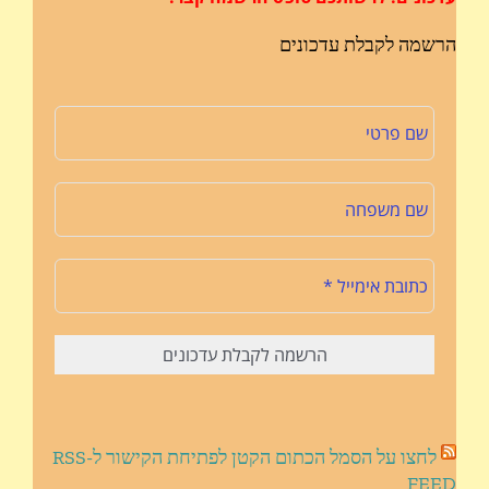
הרשמה לקבלת עדכונים
לחצו על הסמל הכתום הקטן לפתיחת הקישור ל-RSS
FEED