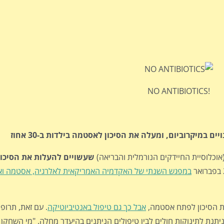
!NO ANTIBIOTICS
 במיקרוביום, ומעלה את הסיכון לאסטמה בילדות ב-30 אחוז
אוכלוסיית החיידקים הנורמלית והבריאה)
שעשויים להעלות את הסיכו
ת הסיכון לפתח אסטמה,
אבל כך גם טיפול באנטיביוטיקה
. עם זאת, תרופ
ניתנת לתינוקות חולים לבין טיפולים הניתנים בהיעדר מחלה. "מי השחקן 