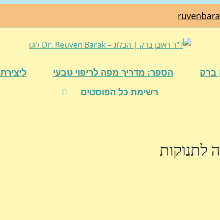
ruvenbar
 ברק
הספר: מדריך מפה לריפוי טבעי
ליצירת 
רשימת כל הפוסטים