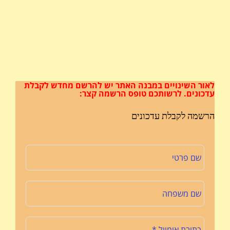
לאור השינויים במבנה האתר
יש להרשם מחדש לקבלת
עדכונים.
לרשותכם טופס הרשמה קצר:
הרשמה לקבלת עדכונים