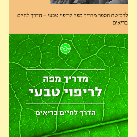
לרכישת הספר מדריך מפה לריפוי טבעי – הדרך לחיים
בריאים