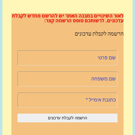
ור השינויים במבנה האתר
יש להרשם מחדש לקבלת
כונים.
לרשותכם טופס הרשמה קצר:
שמה לקבלת עדכונים