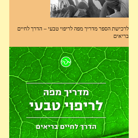
לרכישת הספר מדריך מפה לריפוי טבעי – הדרך לחיים
בריאים