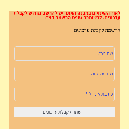
לאור השינויים במבנה האתר
יש להרשם מחדש לקבלת
עדכונים.
לרשותכם טופס הרשמה קצר:
הרשמה לקבלת עדכונים