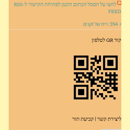
לחצו על הסמל הכתום הקטן לפתיחת הקישור ל-RSS
FEED
394: ריח של זקנים
קוד QR לטלפון
ליצירת קשר | קביעת תור