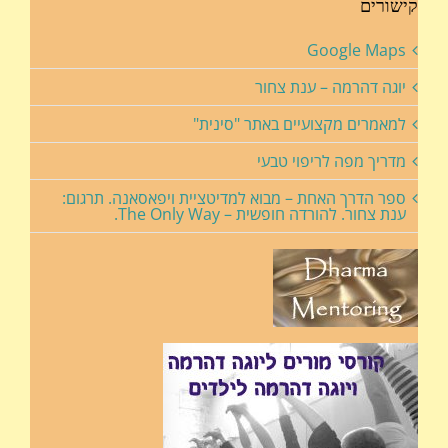
קישורים
Google Maps
יוגה דהרמה – ענת צחור
למאמרים מקצועיים באתר "סינית"
מדריך מפה לריפוי טבעי
ספר הדרך האחת – מבוא למדיטציית ויפאסאנה. תרגום:
ענת צחור. להורדה חופשית – The Only Way.