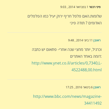
פיני רכטר
1 בפברואר 2014 , 9:03
שלומות.האם פלפל חריף ירוק יעיל כמו הפלפלים
האדומים ? תודה פיני
ראובן
11 ביוני 2014 , 9:48
וכרגיל, יותר מחצי שנה אחרי- פתאום יש כתבה
דומה באחד האתרים:
http://www.ynet.co.il/articles/0,7340,L-
4522488,00.html
ראובן
6 בינואר 2016 , 17:25
http://www.bbc.com/news/magazine-
34411492