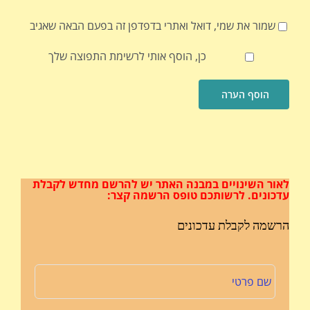
שמור את שמי, דואל ואתרי בדפדפן זה בפעם הבאה שאגיב
כן, הוסף אותי לרשימת התפוצה שלך
לאור השינויים במבנה האתר
יש להרשם מחדש לקבלת
עדכונים.
לרשותכם טופס הרשמה קצר:
הרשמה לקבלת עדכונים