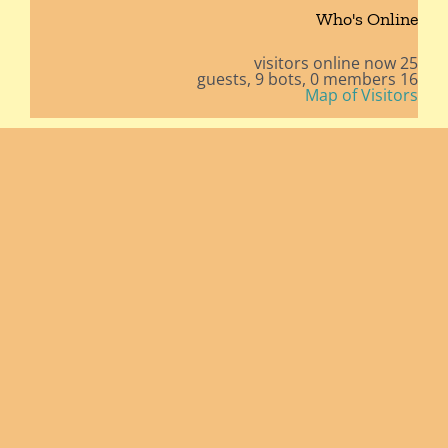
Who's Online
25 visitors online now
9 bots,
0 members
16 guests,
Map of Visitors