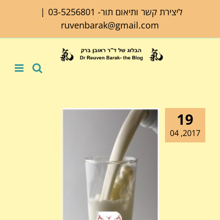
לג
ליצירת קשר ותיאום תור-
03-5256801
|
תוכן
ruvenbarak@gmail.com
19
2017, 04