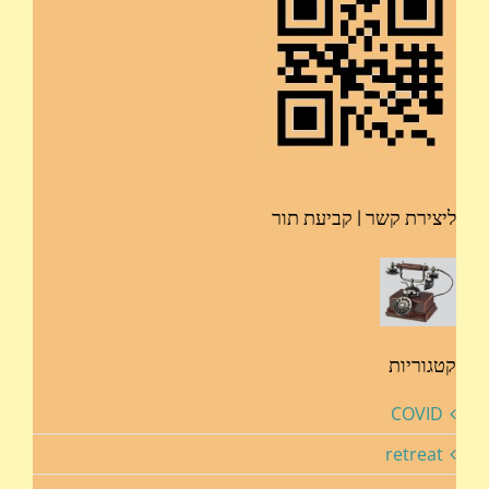
ליצירת קשר | קביעת תור
קטגוריות
COVID
retreat