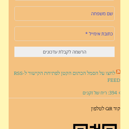
לחצו על הסמל הכתום הקטן לפתיחת הקישור ל-RSS
FEED
394: ריח של זקנים
קוד QR לטלפון