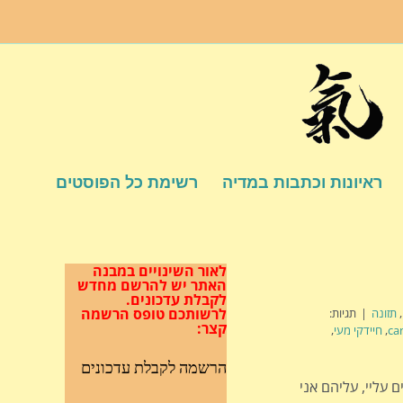
ראיונות וכתבות במדיה
רשימת כל הפוסטים
לאור השינויים במבנה
האתר
יש להרשם מחדש
לקבלת עדכונים.
לרשותכם טופס הרשמה
,
תזונה
|
תגיות:
קצר:
ca
,
חיידקי מעי
,
הרשמה לקבלת עדכונים
ם עליי, עליהם אני