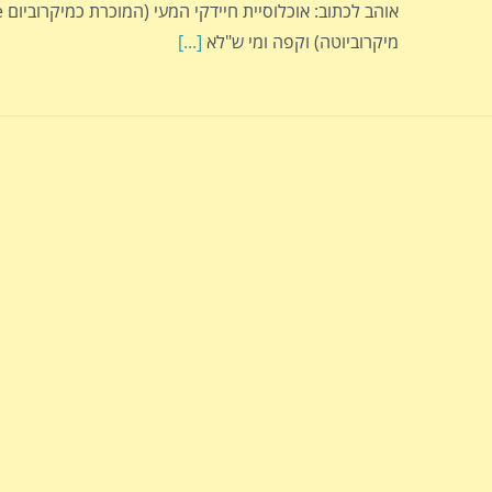
מיקרוביוטה) וקפה ומי ש"לא
[...]