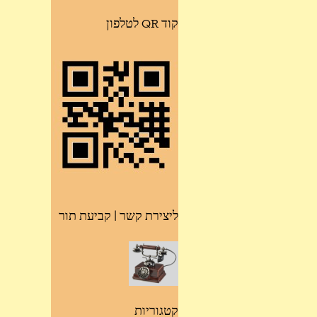
קוד QR לטלפון
ליצירת קשר | קביעת תור
קטגוריות