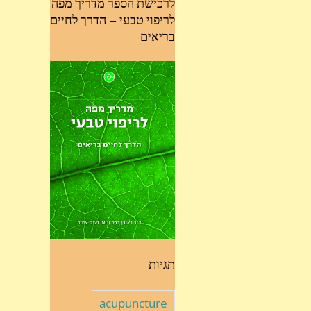
לרכישת הספר מדריך מפה
לריפוי טבעי – הדרך לחיים
בריאים
תגיות
acupuncture