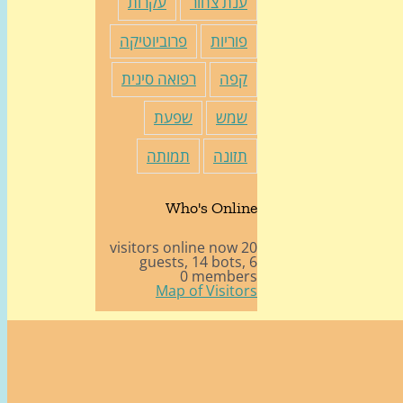
ענת צחור
עקרות
פוריות
פרוביוטיקה
קפה
רפואה סינית
שמש
שפעת
תזונה
תמותה
Who's Online
20 visitors online now
14 bots,
6 guests,
0 members
Map of Visitors