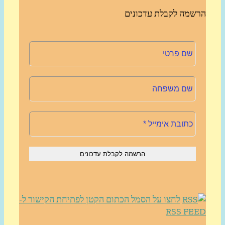
שמה לקבלת עדכונים
לחצו על הסמל הכתום הקטן לפתיחת הקישור ל-
RSS FE