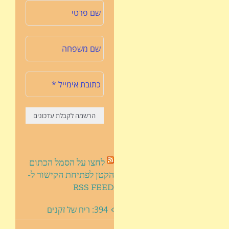
לחצו על הסמל הכתום
הקטן לפתיחת הקישור ל-
RSS FEED
394: ריח של זקנים