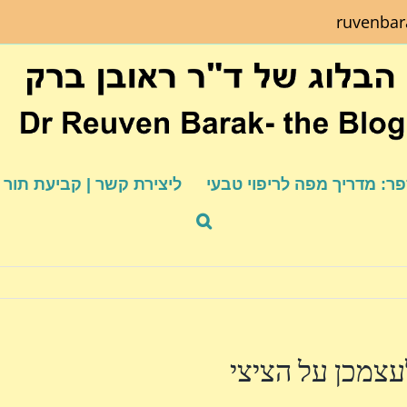
ruvenba
ר: מדריך מפה לריפוי טבעי
ליצירת קשר | קביעת תור