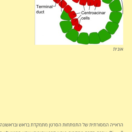
אונית