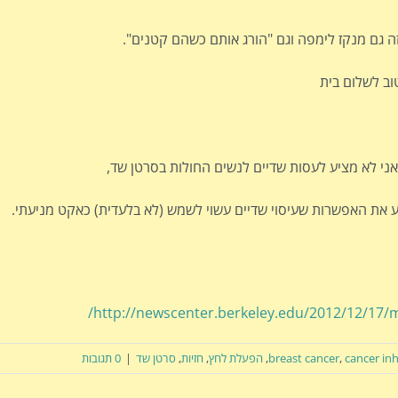
זה גם מנקז לימפה וגם "הורג אותם כשהם קטנים".
טוב לשלום בית
ני לא מציע לעסות שדיים לנשים החולות בסרטן שד,
 את האפשרות שעיסוי שדיים עשוי לשמש (לא בלעדית) כאקט מניעתי.
http://newscenter.berkeley.edu/2012/12/17/
cancer inh
,
breast cancer
,
הפעלת לחץ
,
חזיות
,
סרטן שד
|
0 תגובות