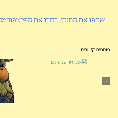
שתפו את התוכן, בחרו את הפלטפורמה
פוסטים קשורים