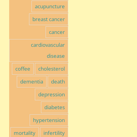
acupuncture
breast cancer
cancer
cardiovascular
disease
coffee
cholesterol
dementia
death
depression
diabetes
hypertension
mortality
infertility