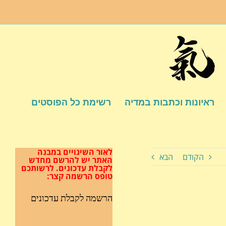
ראיונות וכתבות במדיה
רשימת כל הפוסטים
לאור השינויים במבנה
הקודם
הבא
האתר
יש להרשם מחדש
לקבלת עדכונים.
לרשותכם
טופס הרשמה קצר:
הרשמה לקבלת עדכונים