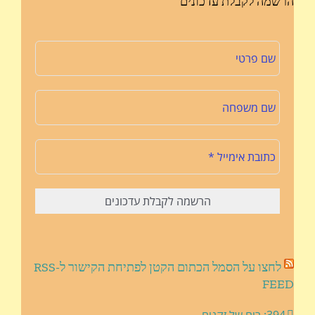
הרשמה לקבלת עדכונים
לחצו על הסמל הכתום הקטן לפתיחת הקישור ל-RSS
FEED