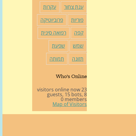
ענת צחור
עקרות
פוריות
פרוביוטיקה
קפה
רפואה סינית
שמש
שפעת
תזונה
תמותה
Who's Online
23 visitors online now
15 bots,
8 guests,
0 members
Map of Visitors