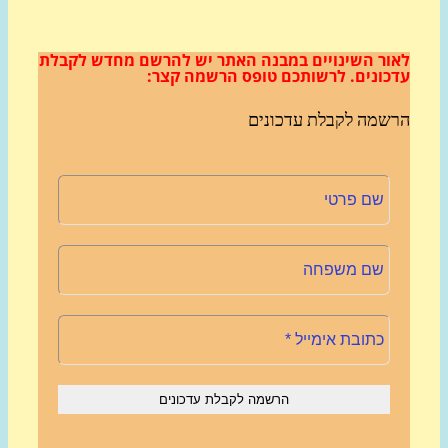
ור השינויים במבנה האתר
יש להרשם מחדש לקבלת
כונים.
לרשותכם טופס הרשמה קצר:
שמה לקבלת עדכונים