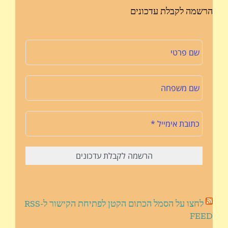
הרשמה לקבלת עדכונים
לחצו על הסמל הכתום הקטן לפתיחת הקישור ל-RSS
FEED