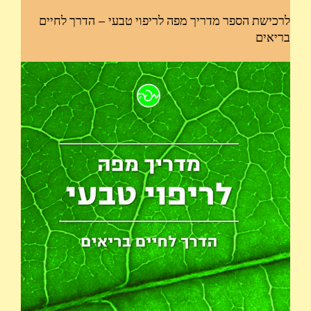
לרכישת הספר מדריך מפה לריפוי טבעי – הדרך לחיים
בריאים