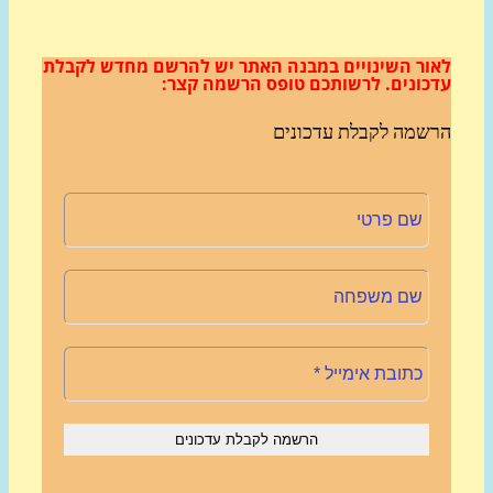
ור השינויים במבנה האתר
יש להרשם מחדש לקבלת
כונים.
לרשותכם טופס הרשמה קצר:
שמה לקבלת עדכונים